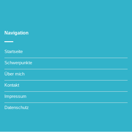
Navigation
Startseite
Schwerpunkte
Über mich
Kontakt
Impressum
Datenschutz