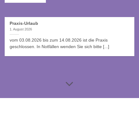
Praxis-Urlaub
1. August 2026
vom 03.08.2026 bis zum 14.08.2026 ist die Praxis
geschlossen. In Notfällen wenden Sie sich bitte [...]