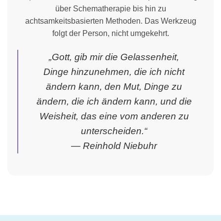
über Schematherapie bis hin zu
achtsamkeitsbasierten Methoden. Das Werkzeug
folgt der Person, nicht umgekehrt.
„Gott, gib mir die Gelassenheit,
Dinge hinzunehmen, die ich nicht
ändern kann, den Mut, Dinge zu
ändern, die ich ändern kann, und die
Weisheit, das eine vom anderen zu
unterscheiden.“
— Reinhold Niebuhr