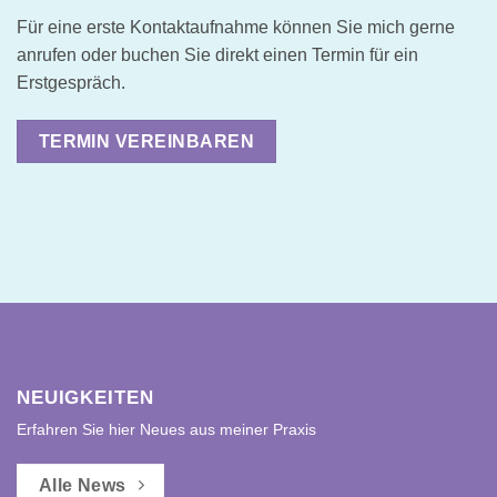
Für eine erste Kontaktaufnahme können Sie mich gerne
anrufen oder buchen Sie direkt einen Termin für ein
Erstgespräch.
TERMIN VEREINBAREN
NEUIGKEITEN
Erfahren Sie hier Neues aus meiner Praxis
Alle News