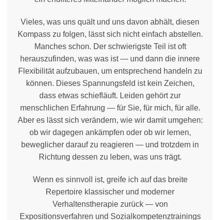
Vieles, was uns quält und uns davon abhält, diesen
Kompass zu folgen, lässt sich nicht einfach abstellen.
Manches schon. Der schwierigste Teil ist oft
herauszufinden, was was ist — und dann die innere
Flexibilität aufzubauen, um entsprechend handeln zu
können. Dieses Spannungsfeld ist kein Zeichen,
dass etwas schiefläuft. Leiden gehört zur
menschlichen Erfahrung — für Sie, für mich, für alle.
Aber es lässt sich verändern, wie wir damit umgehen:
ob wir dagegen ankämpfen oder ob wir lernen,
beweglicher darauf zu reagieren — und trotzdem in
Richtung dessen zu leben, was uns trägt.
Wenn es sinnvoll ist, greife ich auf das breite
Repertoire klassischer und moderner
Verhaltenstherapie zurück — von
Expositionsverfahren und Sozialkompetenztrainings