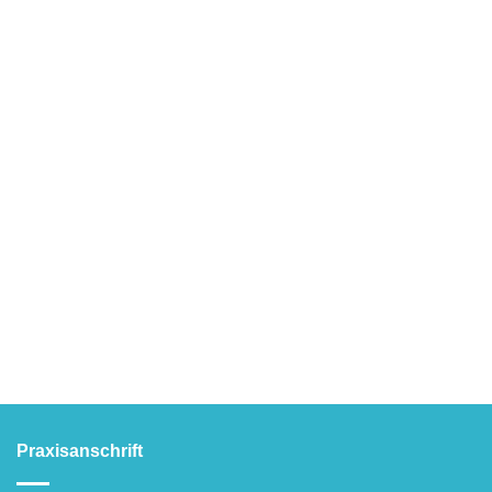
Praxisanschrift