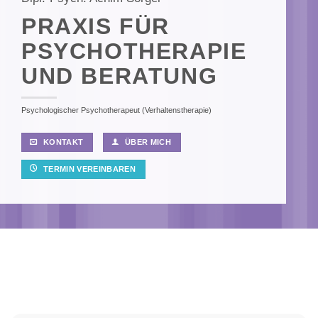
PRAXIS FÜR
PSYCHOTHERAPIE
UND BERATUNG
Psychologischer Psychotherapeut (Verhaltenstherapie)
KONTAKT
ÜBER MICH
TERMIN VEREINBAREN