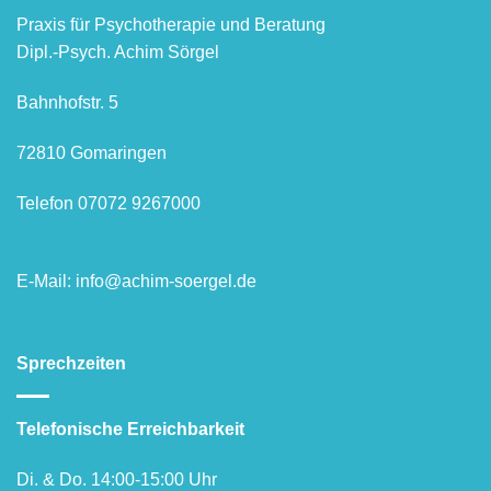
Praxis für Psychotherapie und Beratung
Dipl.-Psych. Achim Sörgel
Bahnhofstr. 5
72810 Gomaringen
Telefon 07072 9267000
E-Mail: info@achim-soergel.de
Sprechzeiten
Telefonische Erreichbarkeit
Di. & Do. 14:00-15:00 Uhr