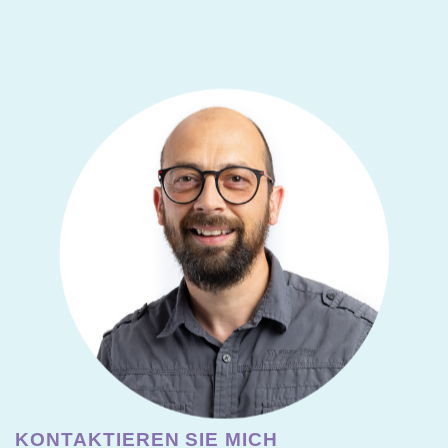
KONTAKTIEREN SIE MICH