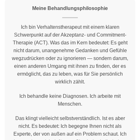
Meine Behandlungsphilosophie
Ich bin Verhaltenstherapeut mit einem klaren
Schwerpunkt auf der Akzeptanz- und Commitment-
Therapie (ACT). Was das im Kern bedeutet: Es geht
nicht darum, unangenehme Gedanken und Gefühle
wegzudrücken oder zu ignorieren — sondern darum,
einen anderen Umgang mit ihnen zu finden, der es
ermöglicht, das zu leben, was für Sie persönlich
wirklich zählt.
Ich behandle keine Diagnosen. Ich arbeite mit
Menschen.
Das klingt vielleicht selbstverständlich. Ist es aber
nicht. Es bedeutet: Ich begegne Ihnen nicht als
Experte, der von außen auf ein Problem schaut. Ich