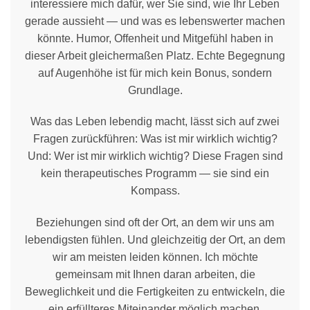
interessiere mich dafür, wer Sie sind, wie Ihr Leben
gerade aussieht — und was es lebenswerter machen
könnte. Humor, Offenheit und Mitgefühl haben in
dieser Arbeit gleichermaßen Platz. Echte Begegnung
auf Augenhöhe ist für mich kein Bonus, sondern
Grundlage.
Was das Leben lebendig macht, lässt sich auf zwei
Fragen zurückführen: Was ist mir wirklich wichtig?
Und: Wer ist mir wirklich wichtig? Diese Fragen sind
kein therapeutisches Programm — sie sind ein
Kompass.
Beziehungen sind oft der Ort, an dem wir uns am
lebendigsten fühlen. Und gleichzeitig der Ort, an dem
wir am meisten leiden können. Ich möchte
gemeinsam mit Ihnen daran arbeiten, die
Beweglichkeit und die Fertigkeiten zu entwickeln, die
ein erfüllteres Miteinander möglich machen.