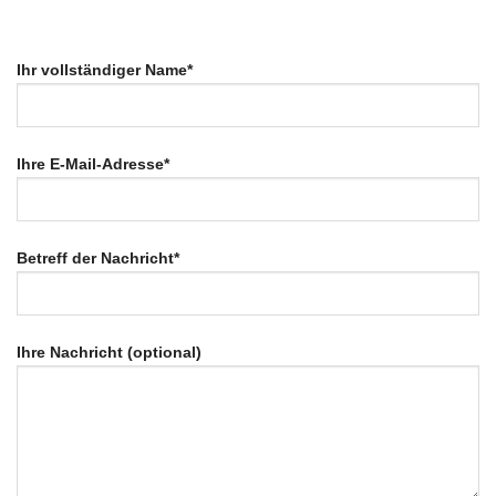
Ihr vollständiger Name*
Ihre E-Mail-Adresse*
Betreff der Nachricht*
Ihre Nachricht (optional)