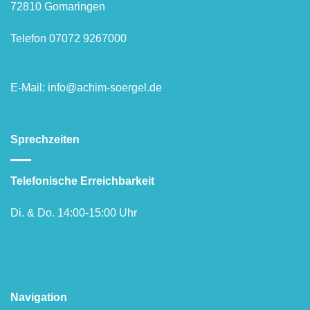
72810 Gomaringen
Telefon 07072 9267000
E-Mail: info@achim-soergel.de
Sprechzeiten
Telefonische Erreichbarkeit
Di. & Do. 14:00-15:00 Uhr
Navigation